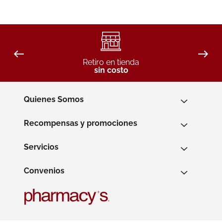
Retiro en tienda
sin costo
Quienes Somos
Recompensas y promociones
Servicios
Convenios