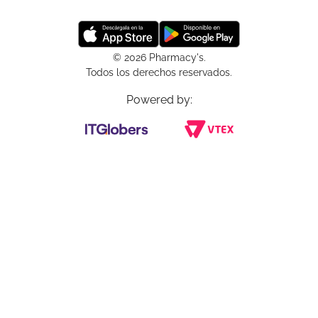
© 2026 Pharmacy's.
Todos los derechos reservados.
Powered by: