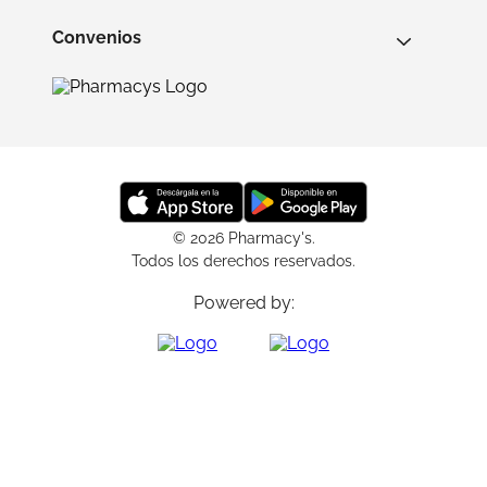
Convenios
© 2026 Pharmacy's.
Todos los derechos reservados.
Powered by: