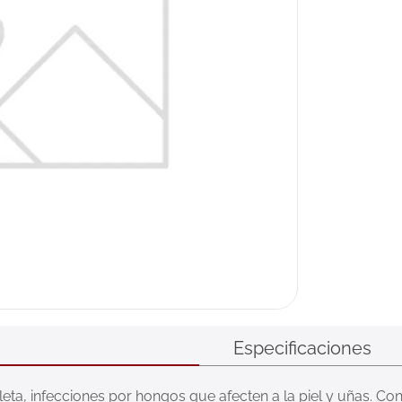
Especificaciones
leta, infecciones por hongos que afecten a la piel y uñas. Con