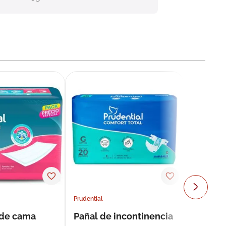
Prudential
 de cama
Pañal de incontinencia