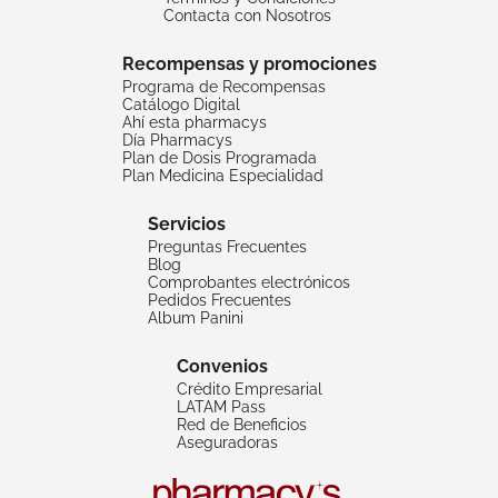
Contacta con Nosotros
Recompensas y promociones
Programa de Recompensas
Catálogo Digital
Ahí esta pharmacys
Día Pharmacys
Plan de Dosis Programada
Plan Medicina Especialidad
Servicios
Preguntas Frecuentes
Blog
Comprobantes electrónicos
Pedidos Frecuentes
Album Panini
Convenios
Crédito Empresarial
LATAM Pass
Red de Beneficios
Aseguradoras