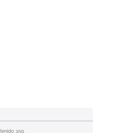
tenido: 15g.