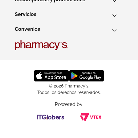
Servicios
Convenios
© 2026 Pharmacy's.
Todos los derechos reservados.
Powered by: