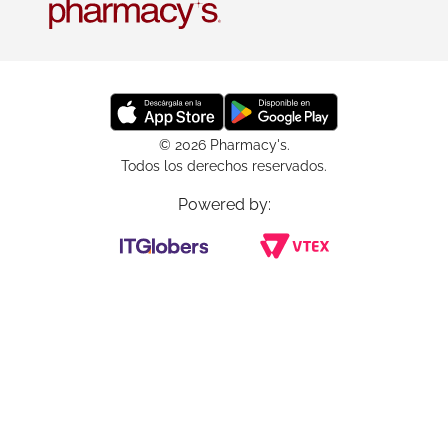
© 2026 Pharmacy's.
Todos los derechos reservados.
Powered by: