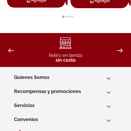
Agregar
Agregar
Agregar
Retiro en tienda
sin costo
Quienes Somos
Recompensas y promociones
Servicios
Convenios