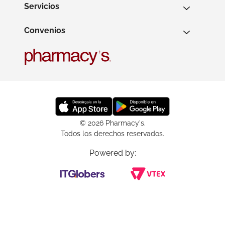
Servicios
Convenios
© 2026 Pharmacy's.
Todos los derechos reservados.
Powered by: