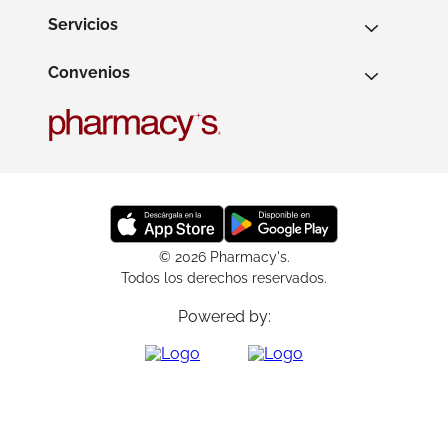
Servicios
Convenios
© 2026 Pharmacy's.
Todos los derechos reservados.
Powered by: