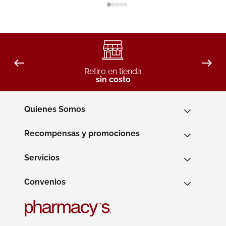
Retiro en tienda
sin costo
Quienes Somos
Recompensas y promociones
Servicios
Convenios