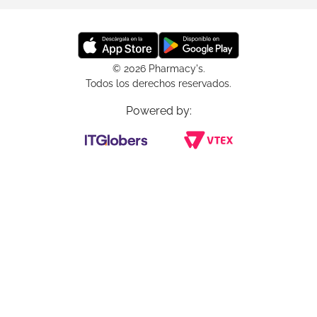
© 2026 Pharmacy's.
Todos los derechos reservados.
Powered by: