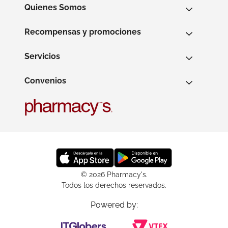
Quienes Somos
Recompensas y promociones
Servicios
Convenios
© 2026 Pharmacy's.
Todos los derechos reservados.
Powered by: