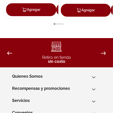
Agregar
Agregar
Agregar
Retiro en tienda
sin costo
Quienes Somos
Recompensas y promociones
Servicios
Convenios