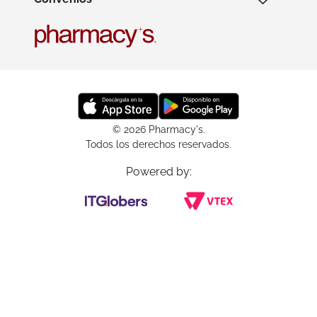
© 2026 Pharmacy's.
Todos los derechos reservados.
Powered by: