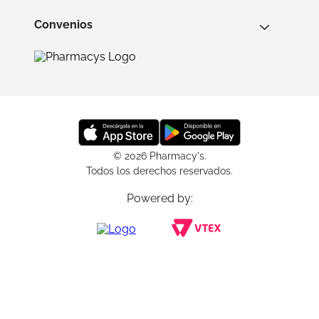
Convenios
© 2026 Pharmacy's.
Todos los derechos reservados.
Powered by: