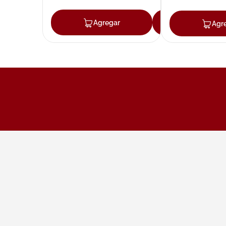
Agregar
Agregar
Agr