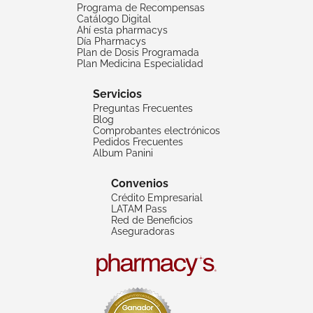
Programa de Recompensas
Catálogo Digital
Ahí esta pharmacys
Día Pharmacys
Plan de Dosis Programada
Plan Medicina Especialidad
Servicios
Preguntas Frecuentes
Blog
Comprobantes electrónicos
Pedidos Frecuentes
Album Panini
Convenios
Crédito Empresarial
LATAM Pass
Red de Beneficios
Aseguradoras