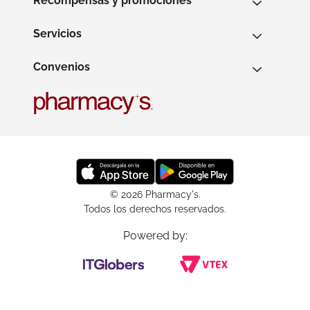
Recompensas y promociones
Servicios
Convenios
© 2026 Pharmacy's.
Todos los derechos reservados.
Powered by: