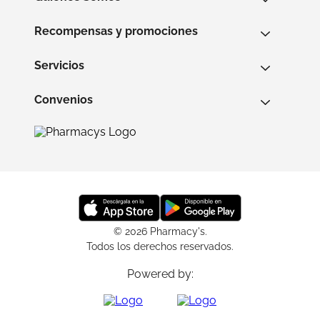
Recompensas y promociones
Servicios
Convenios
© 2026 Pharmacy's.
Todos los derechos reservados.
Powered by: