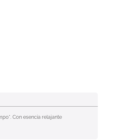
o*. Con esencia relajante 