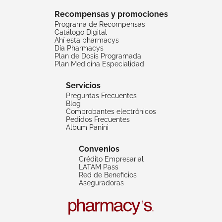
Recompensas y promociones
Programa de Recompensas
Catálogo Digital
Ahí esta pharmacys
Día Pharmacys
Plan de Dosis Programada
Plan Medicina Especialidad
Servicios
Preguntas Frecuentes
Blog
Comprobantes electrónicos
Pedidos Frecuentes
Album Panini
Convenios
Crédito Empresarial
LATAM Pass
Red de Beneficios
Aseguradoras