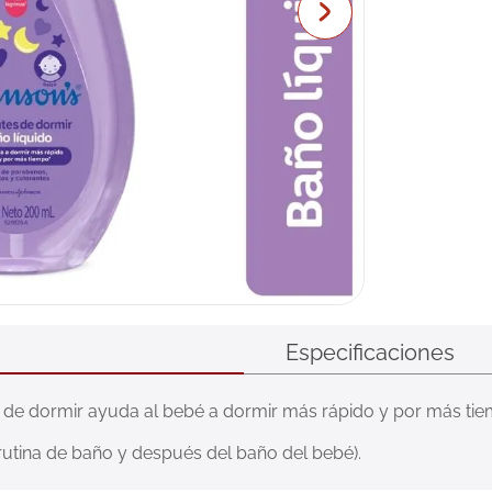
Especificaciones
e dormir ayuda al bebé a dormir más rápido y por más tiemp
rutina de baño y después del baño del bebé).