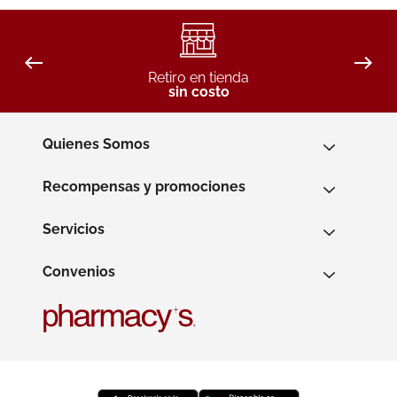
Retiro en tienda
sin costo
Quienes Somos
Recompensas y promociones
Servicios
Convenios