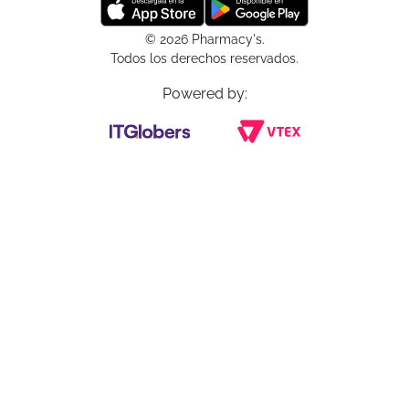
© 2026 Pharmacy's.
Todos los derechos reservados.
Powered by: