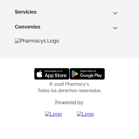
Servicios
Convenios
© 2026 Pharmacy's.
Todos los derechos reservados.
Powered by: