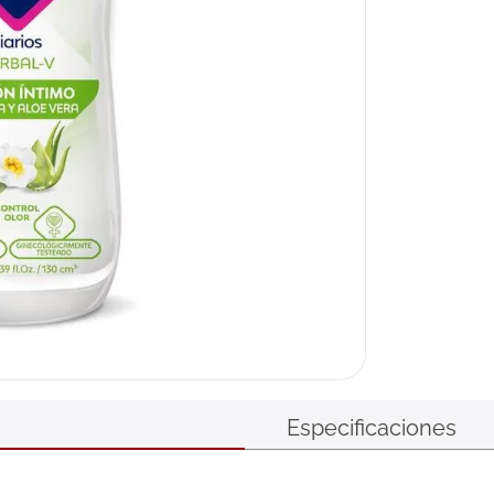
Especificaciones