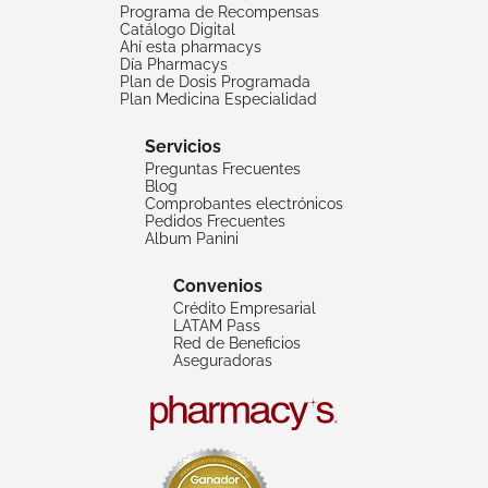
Programa de Recompensas
Catálogo Digital
Ahí esta pharmacys
Día Pharmacys
Plan de Dosis Programada
Plan Medicina Especialidad
Servicios
Preguntas Frecuentes
Blog
Comprobantes electrónicos
Pedidos Frecuentes
Album Panini
Convenios
Crédito Empresarial
LATAM Pass
Red de Beneficios
Aseguradoras