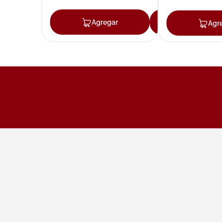
Agregar
Agregar
Agr