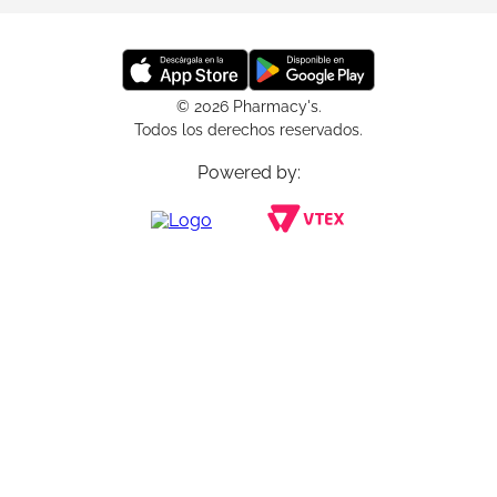
© 2026 Pharmacy's.
Todos los derechos reservados.
Powered by: