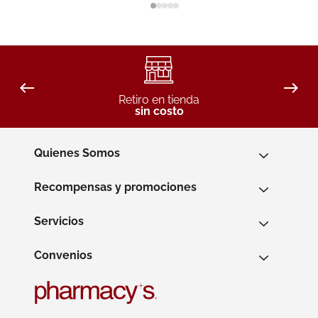
Retiro en tienda
sin costo
Quienes Somos
Recompensas y promociones
Servicios
Convenios