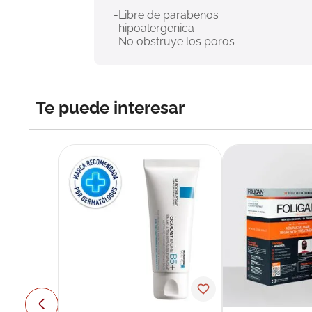
 -Libre de parabenos
 -hipoalergenica
 -No obstruye los poros
Te puede interesar