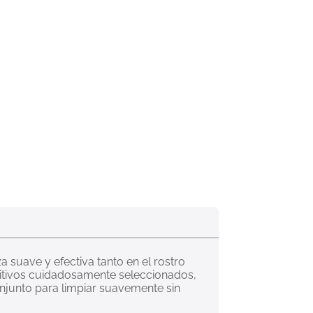
 suave y efectiva tanto en el rostro 
tritivos cuidadosamente seleccionados, 
njunto para limpiar suavemente sin 