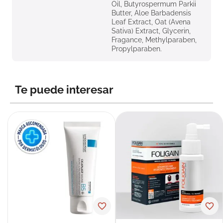
Oil, Butyrospermum Parkii
Butter, Aloe Barbadensis
Leaf Extract, Oat (Avena
Sativa) Extract, Glycerin,
Fragance, Methylparaben,
Propylparaben.
Te puede interesar