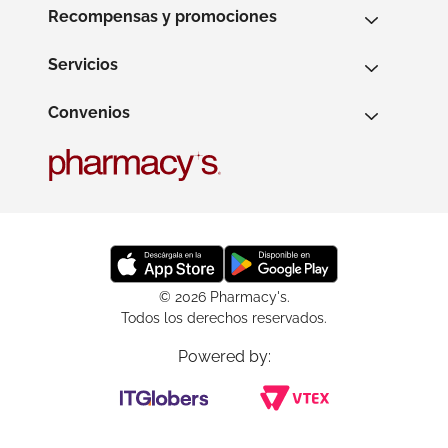
Recompensas y promociones
Servicios
Convenios
© 2026 Pharmacy's.
Todos los derechos reservados.
Powered by: