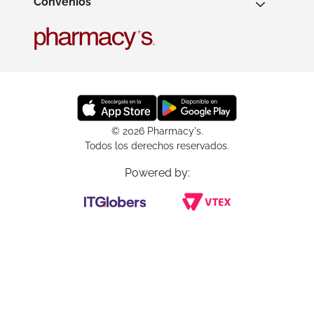
Convenios
© 2026 Pharmacy's.
Todos los derechos reservados.
Powered by: