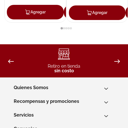
Agregar
Agregar
Agregar
Retiro en tienda
sin costo
Quienes Somos
Recompensas y promociones
Servicios