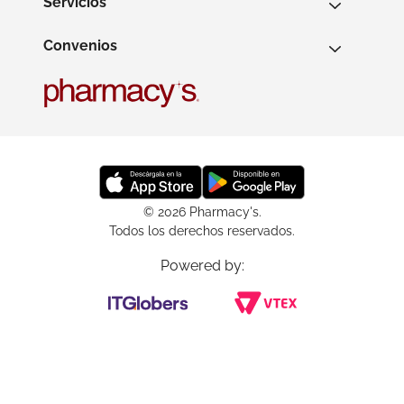
Servicios
Convenios
© 2026 Pharmacy's.
Todos los derechos reservados.
Powered by: