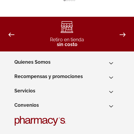
Retiro en tienda
sin costo
Quienes Somos
Recompensas y promociones
Servicios
Convenios