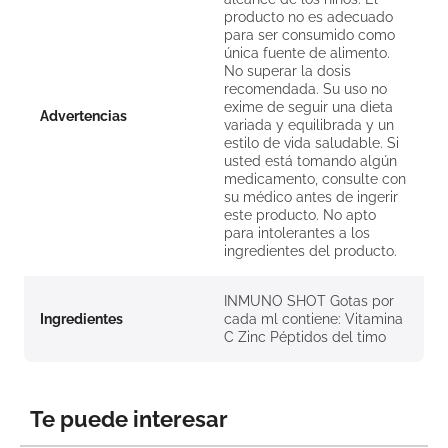
producto no es adecuado
para ser consumido como
única fuente de alimento.
No superar la dosis
recomendada. Su uso no
exime de seguir una dieta
Advertencias
variada y equilibrada y un
estilo de vida saludable. Si
usted está tomando algún
medicamento, consulte con
su médico antes de ingerir
este producto. No apto
para intolerantes a los
ingredientes del producto.
INMUNO SHOT Gotas por
Ingredientes
cada ml contiene: Vitamina
C Zinc Péptidos del timo
Te puede interesar