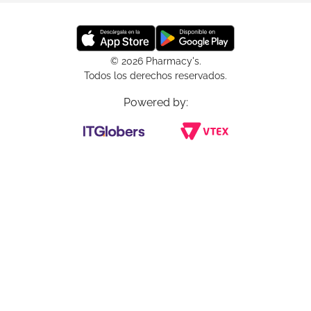
© 2026 Pharmacy's.
Todos los derechos reservados.
Powered by: