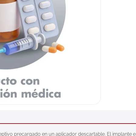
ivo precargado en un aplicador descartable. El implante es un