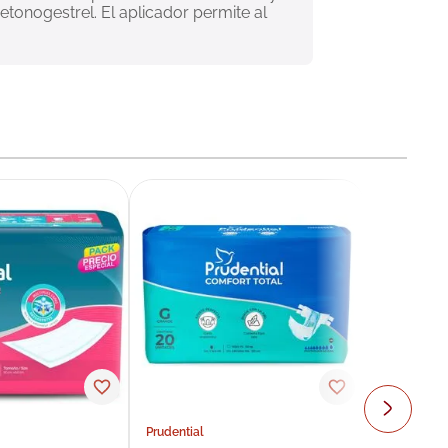
tonogestrel. El aplicador permite al 
Prudential