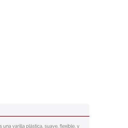
a varilla plástica, suave, flexible, y 