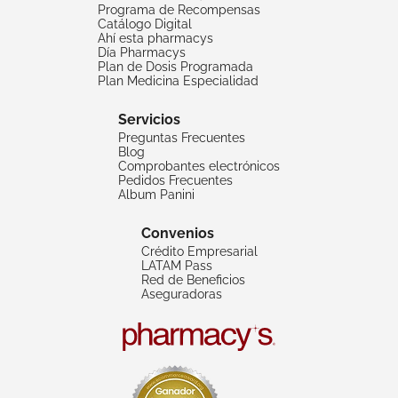
Programa de Recompensas
Catálogo Digital
Ahí esta pharmacys
Día Pharmacys
Plan de Dosis Programada
Plan Medicina Especialidad
Servicios
Preguntas Frecuentes
Blog
Comprobantes electrónicos
Pedidos Frecuentes
Album Panini
Convenios
Crédito Empresarial
LATAM Pass
Red de Beneficios
Aseguradoras