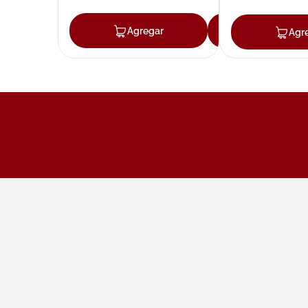
Agregar
Agregar
Agr