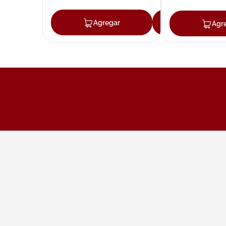
Agregar
Agregar
Agr