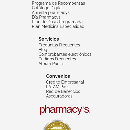
Programa de Recompensas
Catálogo Digital
Ahí esta pharmacys
Día Pharmacys
Plan de Dosis Programada
Plan Medicina Especialidad
Servicios
Preguntas Frecuentes
Blog
Comprobantes electrónicos
Pedidos Frecuentes
Album Panini
Convenios
Crédito Empresarial
LATAM Pass
Red de Beneficios
Aseguradoras