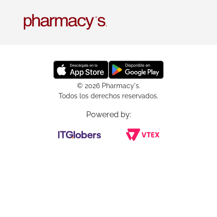
© 2026 Pharmacy's.
Todos los derechos reservados.
Powered by: