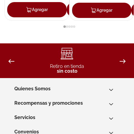
Agregar
Agregar
Agregar
Retiro en tienda
sin costo
Quienes Somos
Recompensas y promociones
Servicios
Convenios