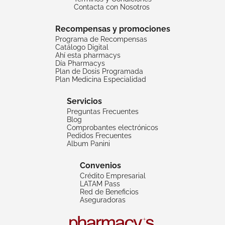
Contacta con Nosotros
Recompensas y promociones
Programa de Recompensas
Catálogo Digital
Ahí esta pharmacys
Día Pharmacys
Plan de Dosis Programada
Plan Medicina Especialidad
Servicios
Preguntas Frecuentes
Blog
Comprobantes electrónicos
Pedidos Frecuentes
Album Panini
Convenios
Crédito Empresarial
LATAM Pass
Red de Beneficios
Aseguradoras