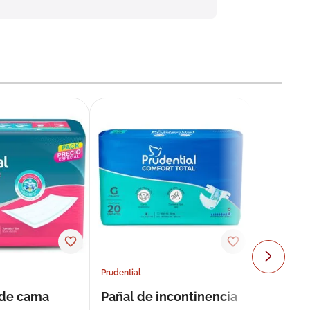
Prudential
 de cama
Pañal de incontinencia