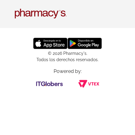
© 2026 Pharmacy's.
Todos los derechos reservados.
Powered by: