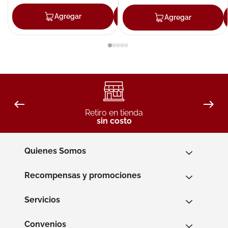
Agregar
Agregar
Agregar
Retiro en tienda
sin costo
Quienes Somos
Recompensas y promociones
Servicios
Convenios