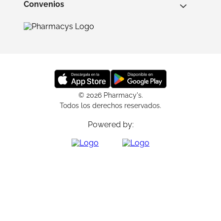
Convenios
© 2026 Pharmacy's.
Todos los derechos reservados.
Powered by: