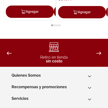
Agregar
Agregar
Agregar
Retiro en tienda
sin costo
Quienes Somos
Recompensas y promociones
Servicios