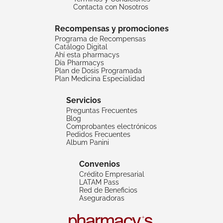
Contacta con Nosotros
Recompensas y promociones
Programa de Recompensas
Catálogo Digital
Ahí esta pharmacys
Día Pharmacys
Plan de Dosis Programada
Plan Medicina Especialidad
Servicios
Preguntas Frecuentes
Blog
Comprobantes electrónicos
Pedidos Frecuentes
Album Panini
Convenios
Crédito Empresarial
LATAM Pass
Red de Beneficios
Aseguradoras