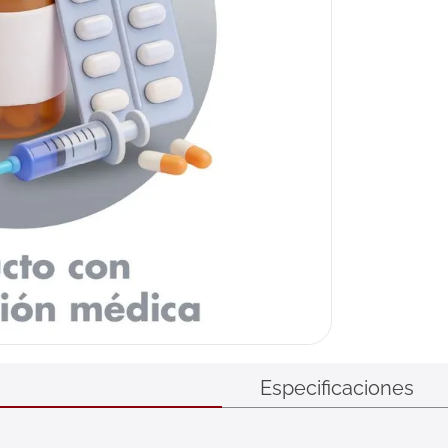
Especificaciones