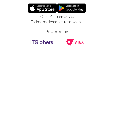
© 2026 Pharmacy's.
Todos los derechos reservados.
Powered by: