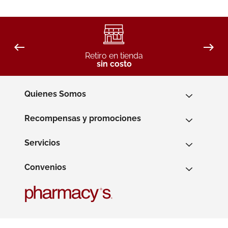
Retiro en tienda
sin costo
Quienes Somos
Recompensas y promociones
Servicios
Convenios