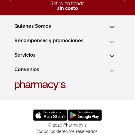
Retiro en tienda
sin costo
Quienes Somos
Recompensas y promociones
Servicios
Convenios
© 2026 Pharmacy's.
Todos los derechos reservados.