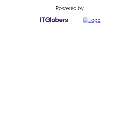
Powered by: