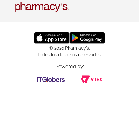
© 2026 Pharmacy's.
Todos los derechos reservados.
Powered by: