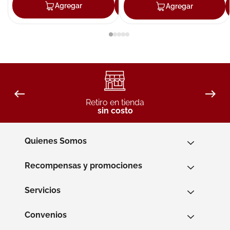
Agregar
Agregar
Agregar
Retiro en tienda
sin costo
Quienes Somos
Recompensas y promociones
Servicios
Convenios