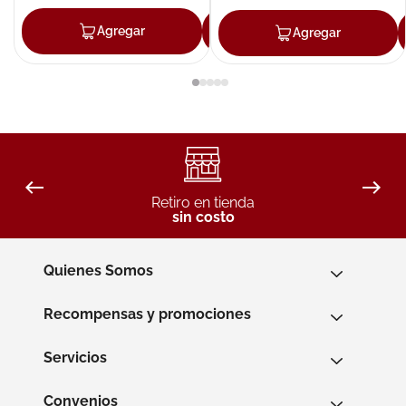
Agregar
Agregar
Agregar
Retiro en tienda
sin costo
Quienes Somos
Recompensas y promociones
Servicios
Convenios