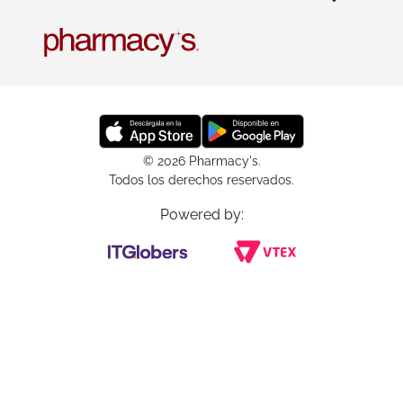
© 2026 Pharmacy's.
Todos los derechos reservados.
Powered by: