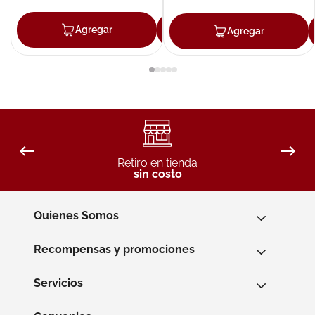
Agregar
Agregar
Agregar
Retiro en tienda
sin costo
Quienes Somos
Recompensas y promociones
Servicios