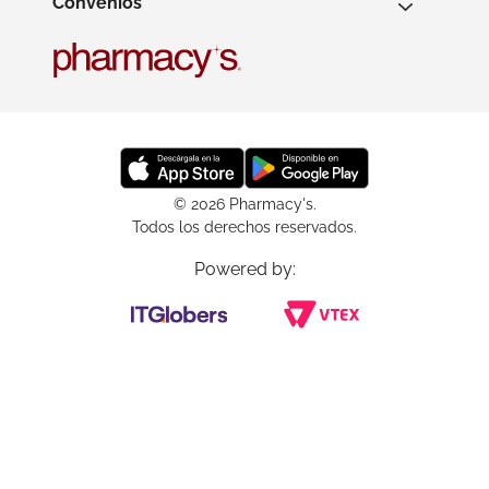
Convenios
© 2026 Pharmacy's.
Todos los derechos reservados.
Powered by: