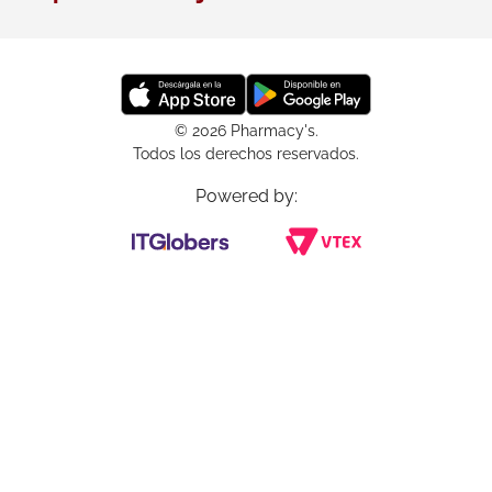
© 2026 Pharmacy's.
Todos los derechos reservados.
Powered by: