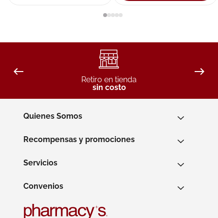
Retiro en tienda
sin costo
Quienes Somos
Recompensas y promociones
Servicios
Convenios