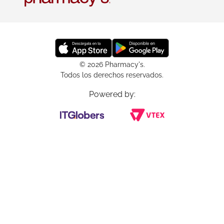
© 2026 Pharmacy's.
Todos los derechos reservados.
Powered by: