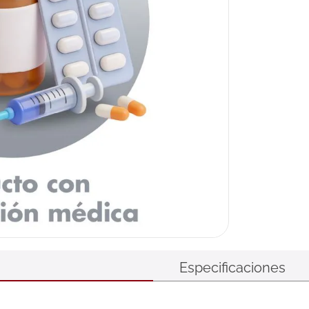
Especificaciones