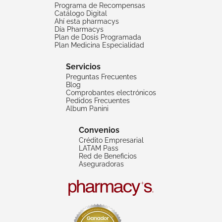
Programa de Recompensas
Catálogo Digital
Ahí esta pharmacys
Día Pharmacys
Plan de Dosis Programada
Plan Medicina Especialidad
Servicios
Preguntas Frecuentes
Blog
Comprobantes electrónicos
Pedidos Frecuentes
Album Panini
Convenios
Crédito Empresarial
LATAM Pass
Red de Beneficios
Aseguradoras