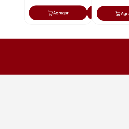
Agregar
Agregar
Agr