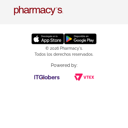
© 2026 Pharmacy's.
Todos los derechos reservados.
Powered by: