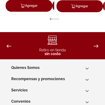
Agregar
Agregar
Agregar
Retiro en tienda
sin costo
Quienes Somos
Recompensas y promociones
Servicios
Convenios