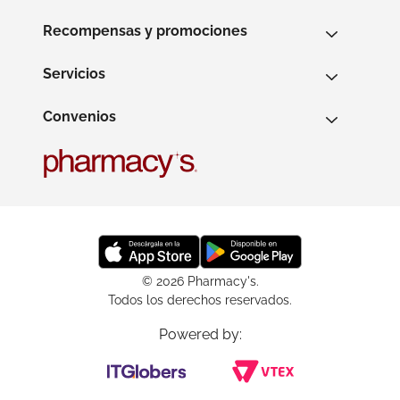
Recompensas y promociones
Servicios
Convenios
© 2026 Pharmacy's.
Todos los derechos reservados.
Powered by: