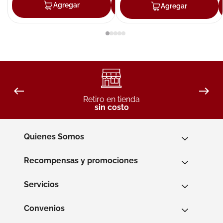
Agregar
Agregar
Agregar
Retiro en tienda
sin costo
Quienes Somos
Recompensas y promociones
Servicios
Convenios