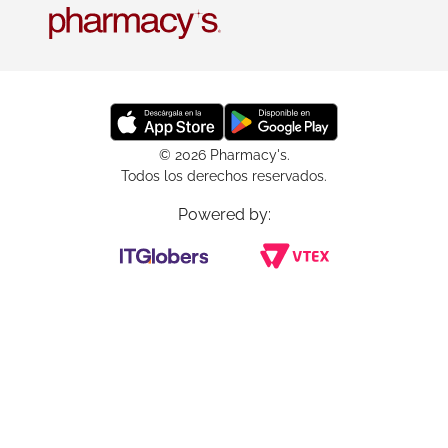
© 2026 Pharmacy's.
Todos los derechos reservados.
Powered by: