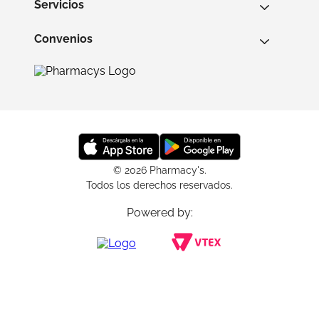
Servicios
Convenios
© 2026 Pharmacy's.
Todos los derechos reservados.
Powered by: