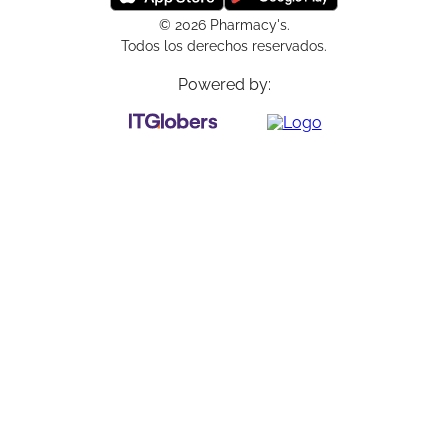
© 2026 Pharmacy's.
Todos los derechos reservados.
Powered by: