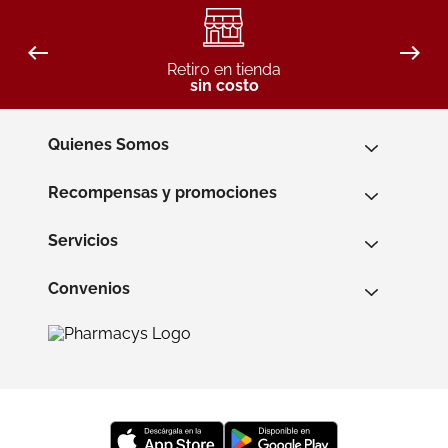
Retiro en tienda
sin costo
Quienes Somos
Recompensas y promociones
Servicios
Convenios