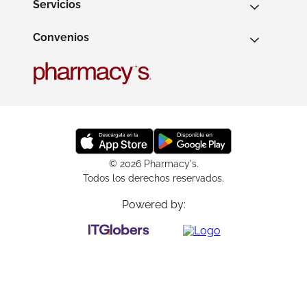
Servicios
Convenios
© 2026 Pharmacy's.
Todos los derechos reservados.
Powered by: