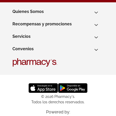
Quienes Somos
Recompensas y promociones
Servicios
Convenios
© 2026 Pharmacy's.
Todos los derechos reservados.
Powered by: