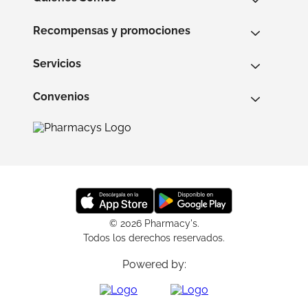
Recompensas y promociones
Servicios
Convenios
© 2026 Pharmacy's.
Todos los derechos reservados.
Powered by: