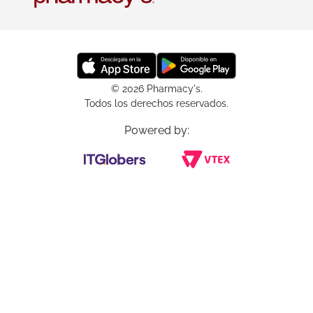
© 2026 Pharmacy's.
Todos los derechos reservados.
Powered by: