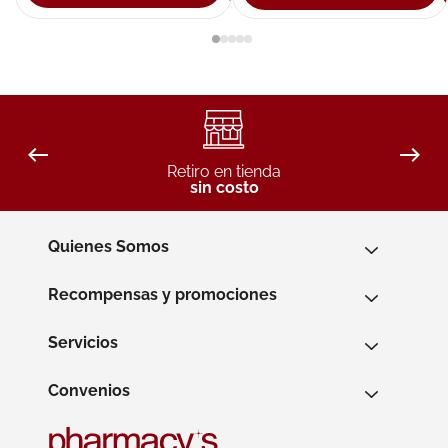
Retiro en tienda
sin costo
Quienes Somos
Recompensas y promociones
Servicios
Convenios