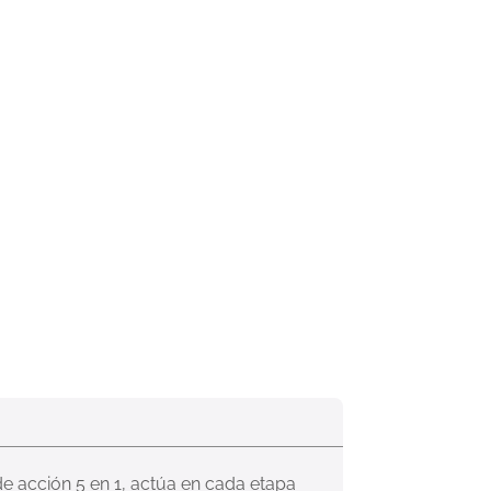
e acción 5 en 1, actúa en cada etapa 